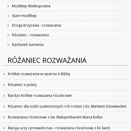
Modlitwy Wielkopostne
Stare modlitwy
Droga Krzyżowa - rozważania
Różaniec - rozważania
Rachunek Sumienia
RÓŻANIEC ROZWAŻANIA
Krótkie rozważania w oparciu o Biblię
Różaniec o pokój
Bardzo krótkie rozważania różańcowe
Różaniec dla osób uzależnionych i ich rodzin z Ks. Markiem Dziewieckim
Rozważania różańcowe z św. Maksymilianem Maria Kolbe
Maryja uczy i prowadzi nas - rozważania różańcowe z bł. kard.