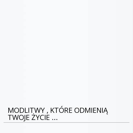
MODLITWY , KTÓRE ODMIENIĄ
TWOJE ŻYCIE ...