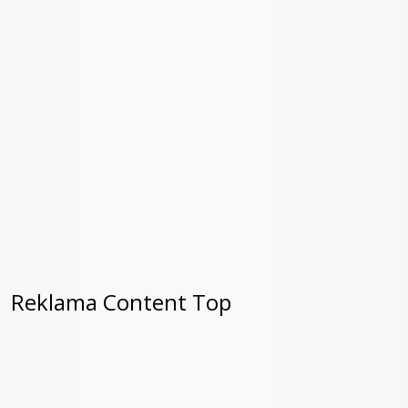
Reklama Content Top