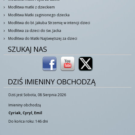
Modlitwa matki z dzieckiem
Modlitwa Matki zaginionego dziecka
Modlitwa do bł. Jakuba Strzemię w intencji dzieci
Modlitwa za dzieci do św. Jacka
Modlitwa do Matki Najświętszej za dzieci
SZUKAJ NAS
DZIŚ IMIENINY OBCHODZĄ
Dziś jest Sobota, 08 Sierpnia 2026
Imieniny obchodzą
Cyriak, Cyryl, Emil
Do końca roku: 146 dni