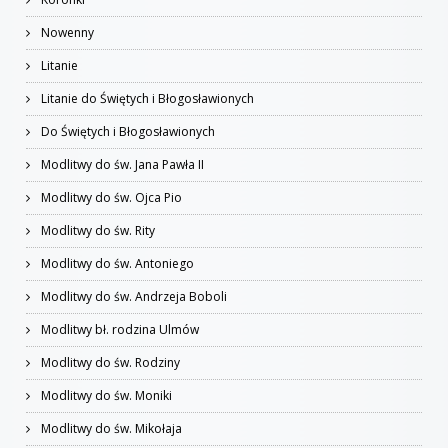
Nowenny
Litanie
Litanie do Świętych i Błogosławionych
Do Świętych i Błogosławionych
Modlitwy do św. Jana Pawła II
Modlitwy do św. Ojca Pio
Modlitwy do św. Rity
Modlitwy do św. Antoniego
Modlitwy do św. Andrzeja Boboli
Modlitwy bł. rodzina Ulmów
Modlitwy do św. Rodziny
Modlitwy do św. Moniki
Modlitwy do św. Mikołaja