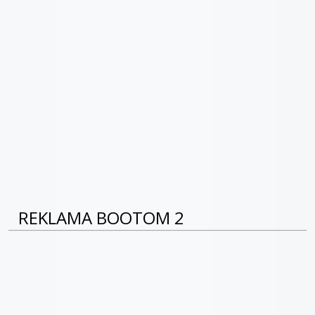
REKLAMA BOOTOM 2