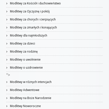
Modlitwy za Kościół i duchowieństwo
Modlitwy za Ojczyznę i pokój
Modlitwy za chorych i cierpiących
Modlitwy za zmarłych i konających
Modlitwy dla najmłodszych
Modlitwy za dzieci
Modlitwy za rodzinę
Modlitwy o uwolnienie
Modlitwy o uzdrowienie
">
Modlitwy w różnych intencjach
Modlitwy Adwentowe
Modlitwy na Boże Narodzenie
Modlitwy Noworoczne