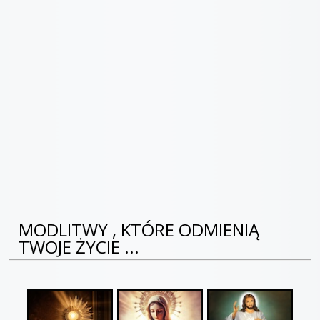
MODLITWY , KTÓRE ODMIENIĄ
TWOJE ŻYCIE ...