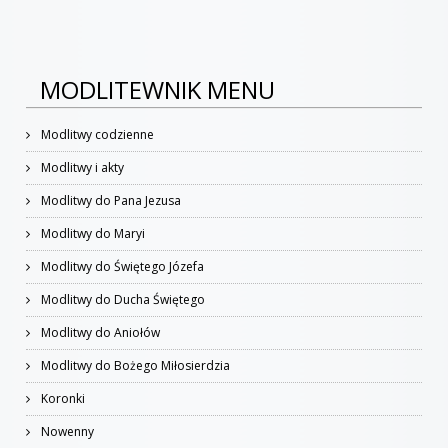
MODLITEWNIK MENU
Modlitwy codzienne
Modlitwy i akty
Modlitwy do Pana Jezusa
Modlitwy do Maryi
Modlitwy do Świętego Józefa
Modlitwy do Ducha Świętego
Modlitwy do Aniołów
Modlitwy do Bożego Miłosierdzia
Koronki
Nowenny