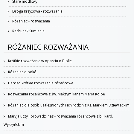
Stare modlitwy
Droga Krzyżowa - rozważania
Różaniec - rozważania
Rachunek Sumienia
RÓŻANIEC ROZWAŻANIA
Krótkie rozważania w oparciu o Biblię
Różaniec o pokój
Bardzo krótkie rozważania różańcowe
Rozważania różańcowe z św. Maksymilianem Maria Kolbe
Różaniec dla osób uzależnionych i ich rodzin z Ks. Markiem Dziewieckim
Maryja uczy i prowadzi nas - rozważania różańcowe z bł. kard.
Wyszyńskim