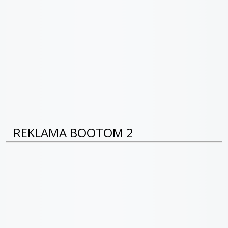
REKLAMA BOOTOM 2