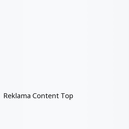
Reklama Content Top