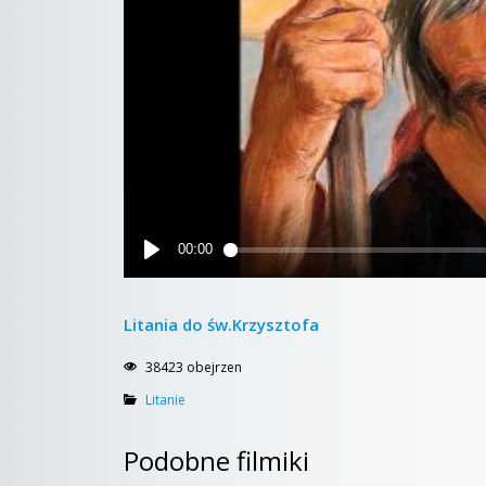
Litania do św.Krzysztofa
38423 obejrzen
Litanie
Podobne filmiki