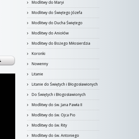
Modlitwy do Maryi
Modlitwy do Świętego Józefa
Modlitwy do Ducha Świętego
Modlitwy do Aniołów
Modlitwy do Bożego Miłosierdzia
Koronki
Nowenny
Litanie
Litanie do Świętych i Błogosławionych
Do Świętych i Błogosławionych
Modlitwy do św. Jana Pawła II
Modlitwy do św. Ojca Pio
Modlitwy do św. Rity
Modlitwy do św. Antoniego