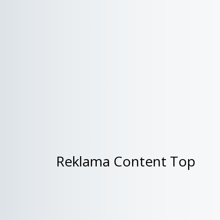
Reklama Content Top