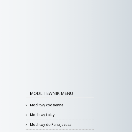
MODLITEWNIK MENU
Modlitwy codzienne
Modlitwy i akty
Modlitwy do Pana Jezusa