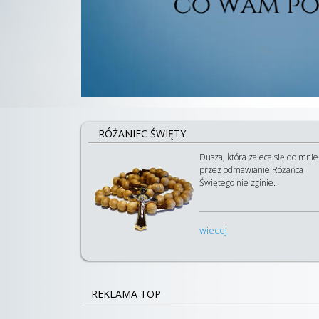
RÓŻANIEC ŚWIĘTY
Dusza, która zaleca się do mnie
przez odmawianie Różańca
Świętego nie zginie.
wiecej
REKLAMA TOP