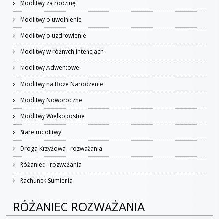
Modlitwy za rodzinę
Modlitwy o uwolnienie
Modlitwy o uzdrowienie
Modlitwy w różnych intencjach
Modlitwy Adwentowe
Modlitwy na Boże Narodzenie
Modlitwy Noworoczne
Modlitwy Wielkopostne
Stare modlitwy
Droga Krzyżowa - rozważania
Różaniec - rozważania
Rachunek Sumienia
RÓŻANIEC ROZWAŻANIA