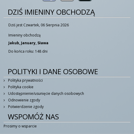
DZIŚ IMIENINY OBCHODZĄ
Dziś jest Czwartek, 06 Sierpnia 2026
Imieniny obchodzą
Jakub, January, Sława
Do końca roku: 148 dni
POLITYKI I DANE OSOBOWE
Polityka prywatności
Polityka cookie
Udostępnienie/usunięcie danych osobowych
Odnowienie zgody
Potwierdzenie zgody
WSPOMÓŻ NAS
Prosimy o wsparcie