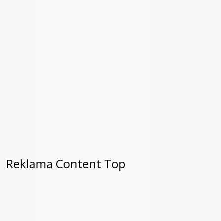
Reklama Content Top