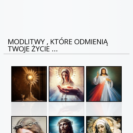
MODLITWY , KTÓRE ODMIENIĄ
TWOJE ŻYCIE ...