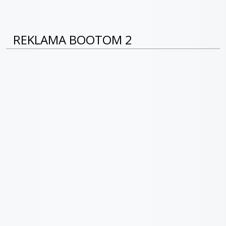
REKLAMA BOOTOM 2