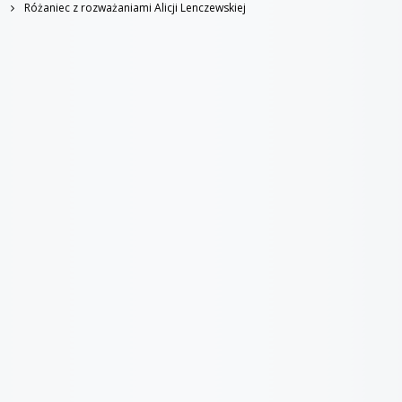
Różaniec z rozważaniami Alicji Lenczewskiej