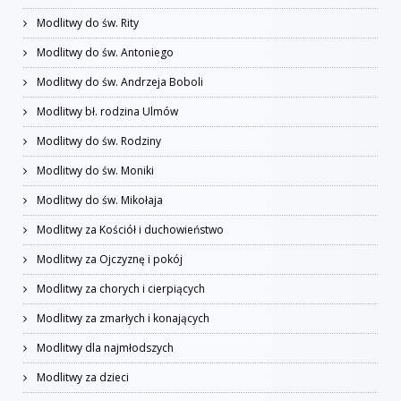
Modlitwy do św. Rity
Modlitwy do św. Antoniego
Modlitwy do św. Andrzeja Boboli
Modlitwy bł. rodzina Ulmów
Modlitwy do św. Rodziny
Modlitwy do św. Moniki
Modlitwy do św. Mikołaja
Modlitwy za Kościół i duchowieństwo
Modlitwy za Ojczyznę i pokój
Modlitwy za chorych i cierpiących
Modlitwy za zmarłych i konających
Modlitwy dla najmłodszych
Modlitwy za dzieci