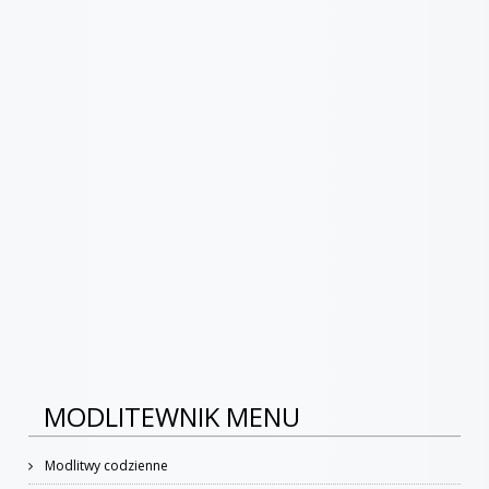
MODLITEWNIK MENU
Modlitwy codzienne