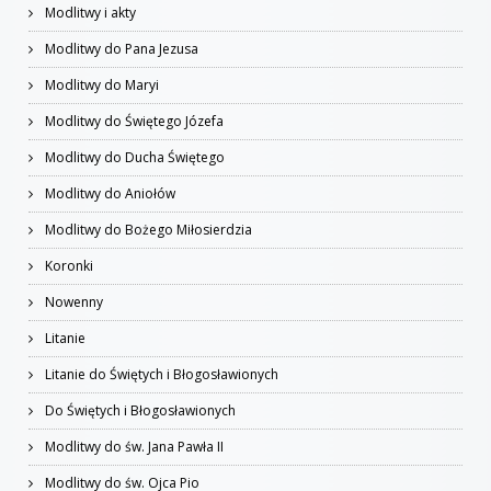
Modlitwy i akty
Modlitwy do Pana Jezusa
Modlitwy do Maryi
Modlitwy do Świętego Józefa
Modlitwy do Ducha Świętego
Modlitwy do Aniołów
Modlitwy do Bożego Miłosierdzia
Koronki
Nowenny
Litanie
Litanie do Świętych i Błogosławionych
Do Świętych i Błogosławionych
Modlitwy do św. Jana Pawła II
Modlitwy do św. Ojca Pio