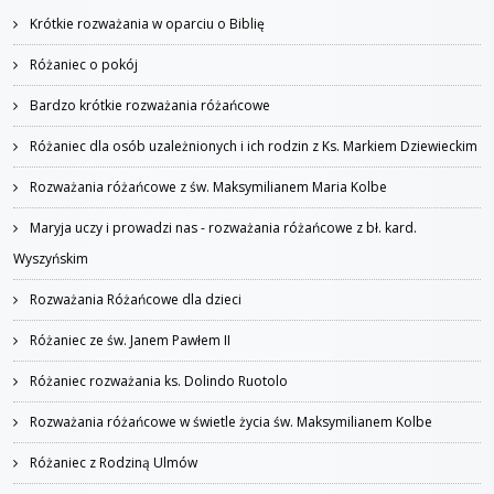
Krótkie rozważania w oparciu o Biblię
Różaniec o pokój
Bardzo krótkie rozważania różańcowe
Różaniec dla osób uzależnionych i ich rodzin z Ks. Markiem Dziewieckim
Rozważania różańcowe z św. Maksymilianem Maria Kolbe
Maryja uczy i prowadzi nas - rozważania różańcowe z bł. kard.
Wyszyńskim
Rozważania Różańcowe dla dzieci
Różaniec ze św. Janem Pawłem II
Różaniec rozważania ks. Dolindo Ruotolo
Rozważania różańcowe w świetle życia św. Maksymilianem Kolbe
Różaniec z Rodziną Ulmów