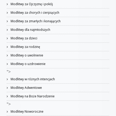
Modlitwy za Ojczyznę i pokój
Modlitwy za chorych i cierpiących
Modlitwy za zmarłych i konających
Modlitwy dla najmłodszych
Modlitwy za dzieci
Modlitwy za rodzinę
Modlitwy o uwolnienie
Modlitwy o uzdrowienie
">
Modlitwy w różnych intencjach
Modlitwy Adwentowe
Modlitwy na Boże Narodzenie
">
Modlitwy Noworoczne