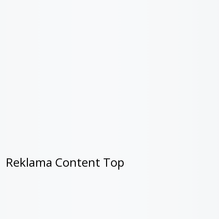
Reklama Content Top