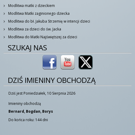
Modlitwa matki z dzieckiem
Modlitwa Matki zaginionego dziecka
Modlitwa do bł. Jakuba Strzemię w intencji dzieci
Modlitwa za dzieci do św. Jacka
Modlitwa do Matki Najświętszej za dzieci
SZUKAJ NAS
DZIŚ IMIENINY OBCHODZĄ
Dziś jest Poniedziałek, 10 Sierpnia 2026
Imieniny obchodzą
Bernard, Bogdan, Borys
Do końca roku: 144 dni