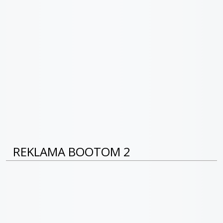
REKLAMA BOOTOM 2