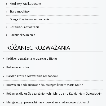
Modlitwy Wielkopostne
Stare modlitwy
Droga Krzyżowa - rozważania
Różaniec - rozważania
Rachunek Sumienia
RÓŻANIEC ROZWAŻANIA
Krótkie rozważania w oparciu o Biblię
Różaniec o pokój
Bardzo krótkie rozważania różańcowe
Rozważania różańcowe z św. Maksymilianem Maria Kolbe
Różaniec dla osób uzależnionych i ich rodzin z Ks. Markiem Dziewieckim
Maryja uczy i prowadzi nas - rozważania różańcowe z bł. kard.