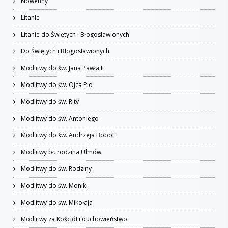
Nowenny
Litanie
Litanie do Świętych i Błogosławionych
Do Świętych i Błogosławionych
Modlitwy do św. Jana Pawła II
Modlitwy do św. Ojca Pio
Modlitwy do św. Rity
Modlitwy do św. Antoniego
Modlitwy do św. Andrzeja Boboli
Modlitwy bł. rodzina Ulmów
Modlitwy do św. Rodziny
Modlitwy do św. Moniki
Modlitwy do św. Mikołaja
Modlitwy za Kościół i duchowieństwo