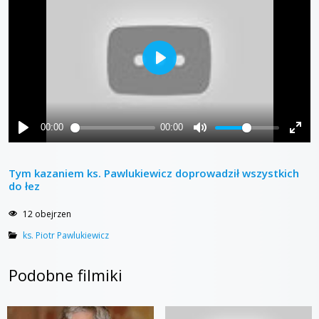
Tym kazaniem ks. Pawlukiewicz doprowadził wszystkich
do łez
12 obejrzen
ks. Piotr Pawlukiewicz
Podobne filmiki