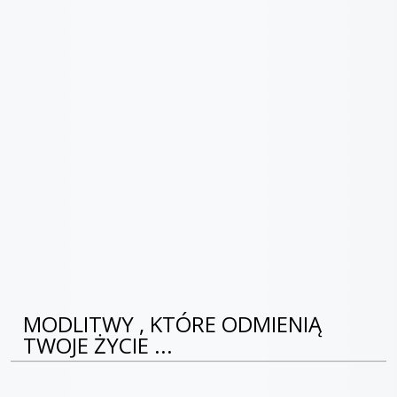
MODLITWY , KTÓRE ODMIENIĄ
TWOJE ŻYCIE ...