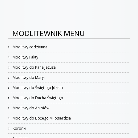
MODLITEWNIK MENU
Modlitwy codzienne
Modlitwy i akty
Modlitwy do Pana Jezusa
Modlitwy do Maryi
Modlitwy do Świętego Józefa
Modlitwy do Ducha Świętego
Modlitwy do Aniołów
Modlitwy do Bożego Miłosierdzia
Koronki