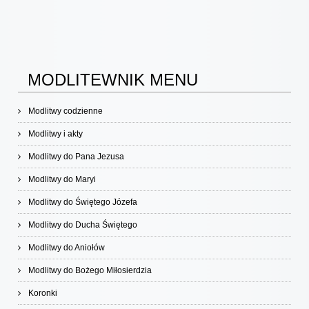
MODLITEWNIK MENU
Modlitwy codzienne
Modlitwy i akty
Modlitwy do Pana Jezusa
Modlitwy do Maryi
Modlitwy do Świętego Józefa
Modlitwy do Ducha Świętego
Modlitwy do Aniołów
Modlitwy do Bożego Miłosierdzia
Koronki