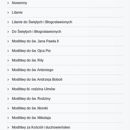
Nowenny
Litanie
Litanie do Świętych i Błogosławionych
Do Świętych i Błogosławionych
Modlitwy do św. Jana Pawła II
Modlitwy do św. Ojca Pio
Modlitwy do św. Rity
Modlitwy do św. Antoniego
Modlitwy do św. Andrzeja Boboli
Modlitwy bł. rodzina Ulmów
Modlitwy do św. Rodziny
Modlitwy do św. Moniki
Modlitwy do św. Mikołaja
Modlitwy za Kościół i duchowieństwo