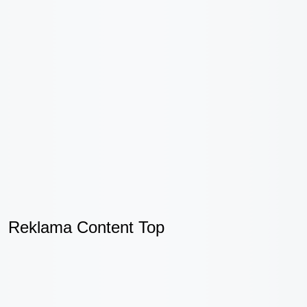
Reklama Content Top