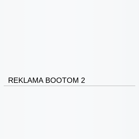
REKLAMA BOOTOM 2