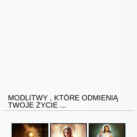
MODLITWY , KTÓRE ODMIENIĄ
TWOJE ŻYCIE ...