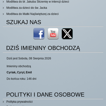
Modlitwa do bł. Jakuba Strzemię w intencji dzieci
Modlitwa za dzieci do św. Jacka
Modlitwa do Matki Najświętszej za dzieci
SZUKAJ NAS
DZIŚ IMIENINY OBCHODZĄ
Dziś jest Sobota, 08 Sierpnia 2026
Imieniny obchodzą
Cyriak, Cyryl, Emil
Do końca roku: 146 dni
POLITYKI I DANE OSOBOWE
Polityka prywatności