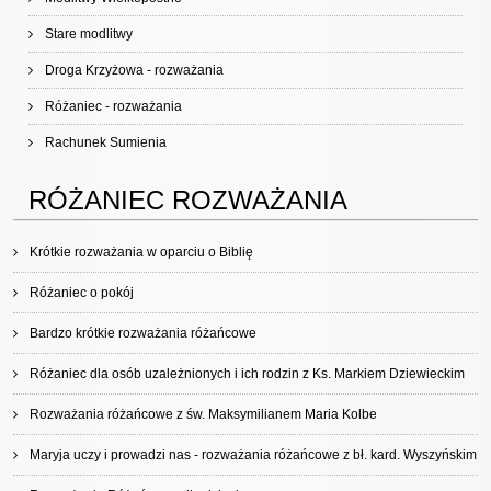
Stare modlitwy
Droga Krzyżowa - rozważania
Różaniec - rozważania
Rachunek Sumienia
RÓŻANIEC ROZWAŻANIA
Krótkie rozważania w oparciu o Biblię
Różaniec o pokój
Bardzo krótkie rozważania różańcowe
Różaniec dla osób uzależnionych i ich rodzin z Ks. Markiem Dziewieckim
Rozważania różańcowe z św. Maksymilianem Maria Kolbe
Maryja uczy i prowadzi nas - rozważania różańcowe z bł. kard. Wyszyńskim