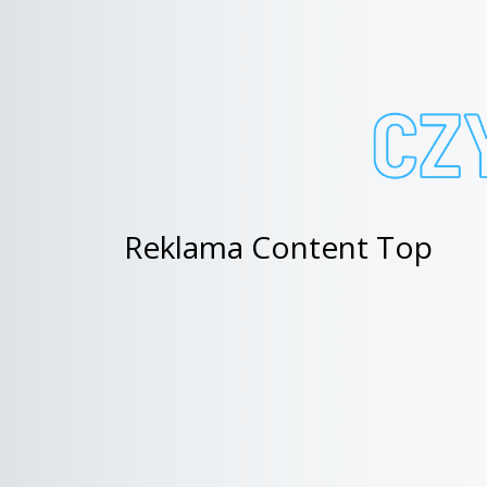
Reklama Content Top