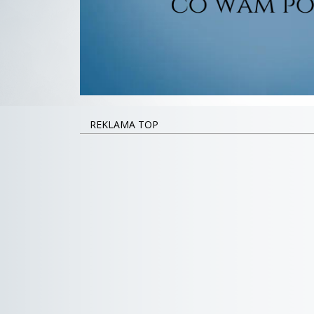
REKLAMA TOP