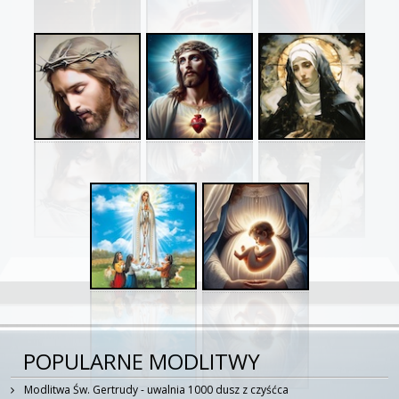
POPULARNE MODLITWY
Modlitwa Św. Gertrudy - uwalnia 1000 dusz z czyśćca