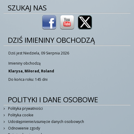
SZUKAJ NAS
DZIŚ IMIENINY OBCHODZĄ
Dziś jest Niedziela, 09 Sierpnia 2026
Imieniny obchodzą
Klarysa, Miłorad, Roland
Do końca roku: 145 dni
POLITYKI I DANE OSOBOWE
Polityka prywatności
Polityka cookie
Udostępnienie/usunięcie danych osobowych
Odnowienie zgody