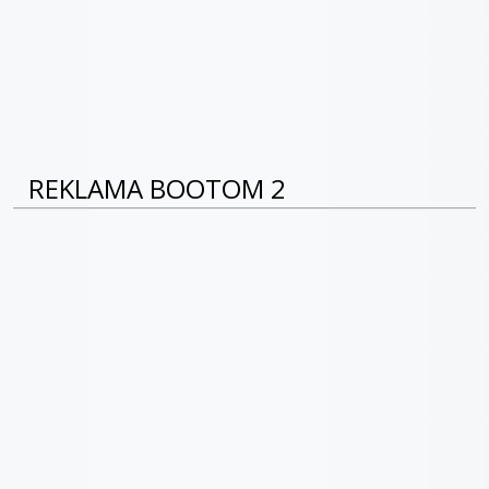
REKLAMA BOOTOM 2