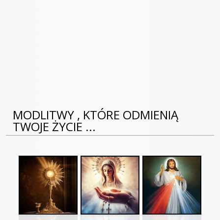
MODLITWY , KTÓRE ODMIENIĄ
TWOJE ŻYCIE ...