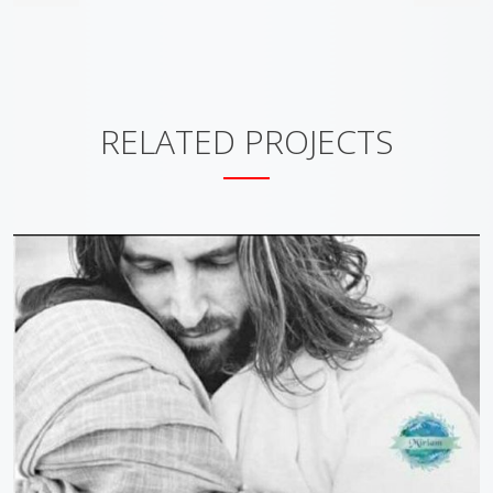
RELATED PROJECTS