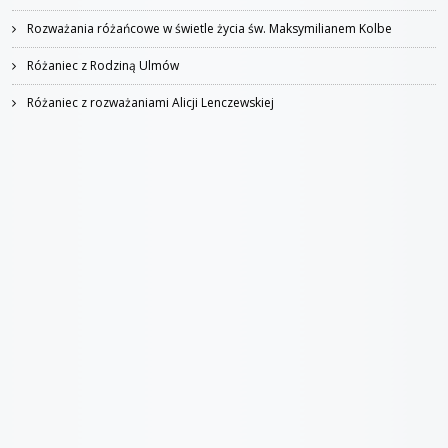
Rozważania różańcowe w świetle życia św. Maksymilianem Kolbe
Różaniec z Rodziną Ulmów
Różaniec z rozważaniami Alicji Lenczewskiej