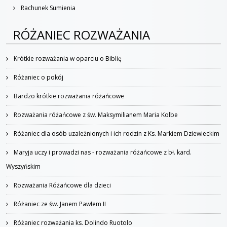
Rachunek Sumienia
RÓŻANIEC ROZWAŻANIA
Krótkie rozważania w oparciu o Biblię
Różaniec o pokój
Bardzo krótkie rozważania różańcowe
Rozważania różańcowe z św. Maksymilianem Maria Kolbe
Różaniec dla osób uzależnionych i ich rodzin z Ks. Markiem Dziewieckim
Maryja uczy i prowadzi nas - rozważania różańcowe z bł. kard.
Wyszyńskim
Rozważania Różańcowe dla dzieci
Różaniec ze św. Janem Pawłem II
Różaniec rozważania ks. Dolindo Ruotolo