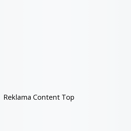
Reklama Content Top