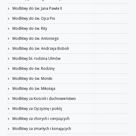
Modlitwy do św. Jana Pawła II
Modlitwy do św. Ojca Pio
Modlitwy do św. Rity
Modlitwy do św. Antoniego
Modlitwy do św. Andrzeja Boboli
Modlitwy bł. rodzina Ulmów
Modlitwy do św. Rodziny
Modlitwy do św. Moniki
Modlitwy do św. Mikołaja
Modlitwy za Kościół i duchowieństwo
Modlitwy za Ojczyznę i pokój
Modlitwy za chorych i cierpiących
Modlitwy za zmarłych i konających