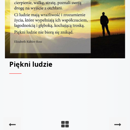
Piękni ludzie