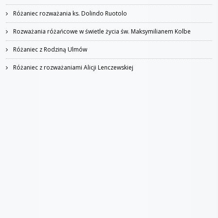
Różaniec rozważania ks. Dolindo Ruotolo
Rozważania różańcowe w świetle życia św. Maksymilianem Kolbe
Różaniec z Rodziną Ulmów
Różaniec z rozważaniami Alicji Lenczewskiej