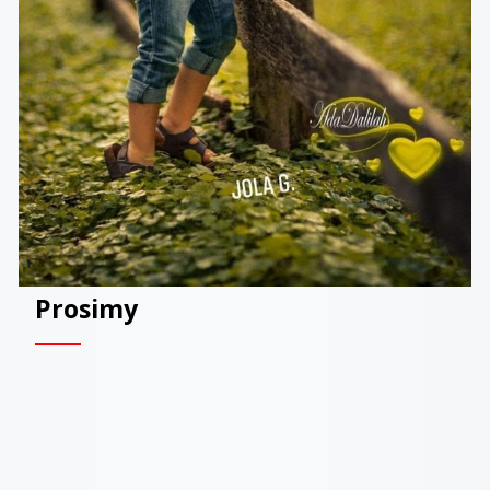
Prosimy