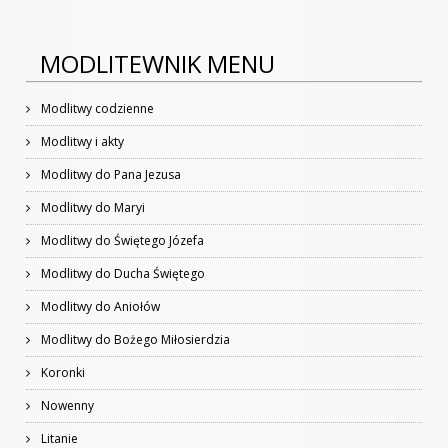
MODLITEWNIK MENU
Modlitwy codzienne
Modlitwy i akty
Modlitwy do Pana Jezusa
Modlitwy do Maryi
Modlitwy do Świętego Józefa
Modlitwy do Ducha Świętego
Modlitwy do Aniołów
Modlitwy do Bożego Miłosierdzia
Koronki
Nowenny
Litanie