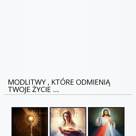
MODLITWY , KTÓRE ODMIENIĄ
TWOJE ŻYCIE ...