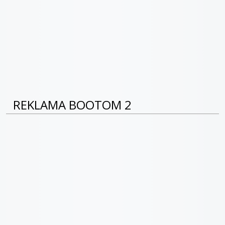
REKLAMA BOOTOM 2