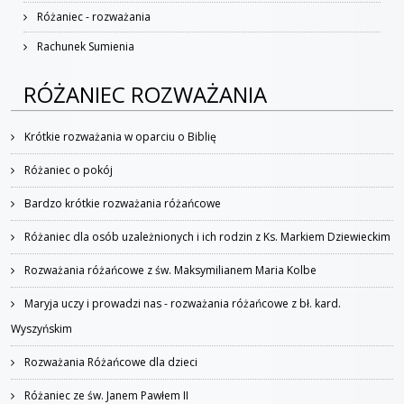
Różaniec - rozważania
Rachunek Sumienia
RÓŻANIEC ROZWAŻANIA
Krótkie rozważania w oparciu o Biblię
Różaniec o pokój
Bardzo krótkie rozważania różańcowe
Różaniec dla osób uzależnionych i ich rodzin z Ks. Markiem Dziewieckim
Rozważania różańcowe z św. Maksymilianem Maria Kolbe
Maryja uczy i prowadzi nas - rozważania różańcowe z bł. kard.
Wyszyńskim
Rozważania Różańcowe dla dzieci
Różaniec ze św. Janem Pawłem II