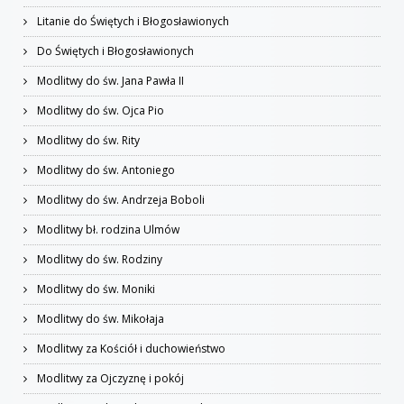
Litanie do Świętych i Błogosławionych
Do Świętych i Błogosławionych
Modlitwy do św. Jana Pawła II
Modlitwy do św. Ojca Pio
Modlitwy do św. Rity
Modlitwy do św. Antoniego
Modlitwy do św. Andrzeja Boboli
Modlitwy bł. rodzina Ulmów
Modlitwy do św. Rodziny
Modlitwy do św. Moniki
Modlitwy do św. Mikołaja
Modlitwy za Kościół i duchowieństwo
Modlitwy za Ojczyznę i pokój