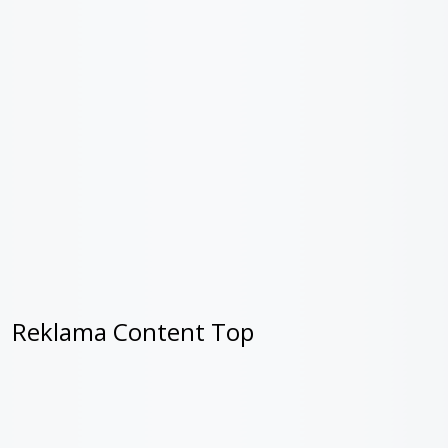
Reklama Content Top