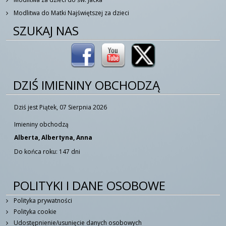
Modlitwa do Matki Najświętszej za dzieci
SZUKAJ NAS
DZIŚ IMIENINY OBCHODZĄ
Dziś jest Piątek, 07 Sierpnia 2026
Imieniny obchodzą
Alberta, Albertyna, Anna
Do końca roku: 147 dni
POLITYKI I DANE OSOBOWE
Polityka prywatności
Polityka cookie
Udostępnienie/usunięcie danych osobowych