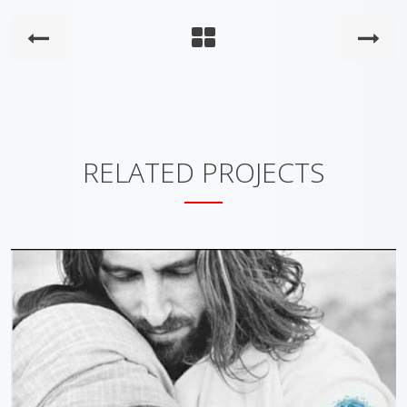
RELATED PROJECTS