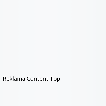
Reklama Content Top