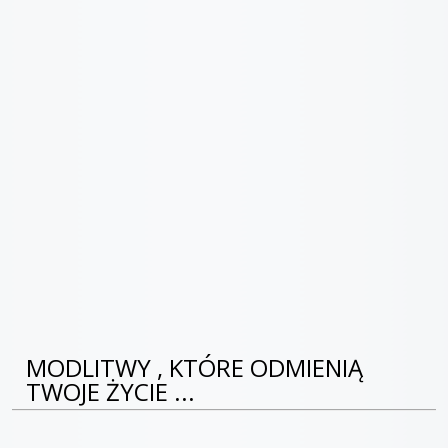
MODLITWY , KTÓRE ODMIENIĄ
TWOJE ŻYCIE ...