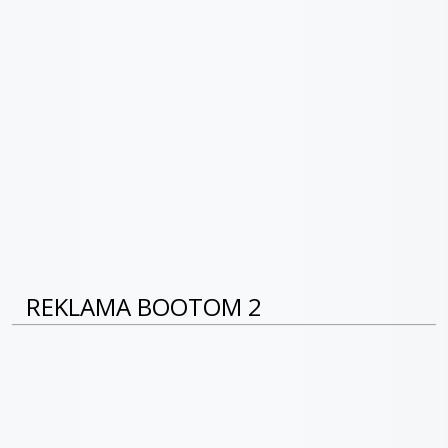
REKLAMA BOOTOM 2