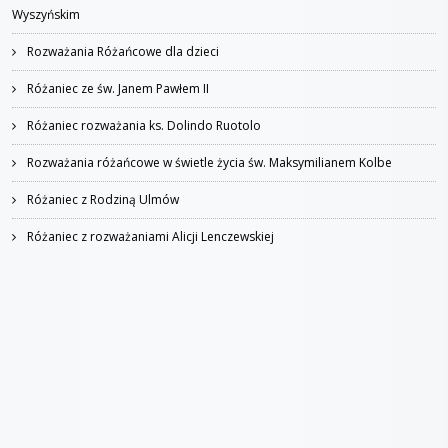
Wyszyńskim
Rozważania Różańcowe dla dzieci
Różaniec ze św. Janem Pawłem II
Różaniec rozważania ks. Dolindo Ruotolo
Rozważania różańcowe w świetle życia św. Maksymilianem Kolbe
Różaniec z Rodziną Ulmów
Różaniec z rozważaniami Alicji Lenczewskiej