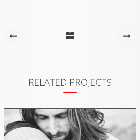
RELATED PROJECTS