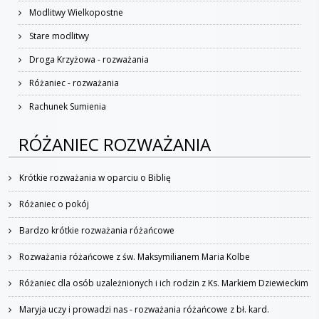
Modlitwy Wielkopostne
Stare modlitwy
Droga Krzyżowa - rozważania
Różaniec - rozważania
Rachunek Sumienia
RÓŻANIEC ROZWAŻANIA
Krótkie rozważania w oparciu o Biblię
Różaniec o pokój
Bardzo krótkie rozważania różańcowe
Rozważania różańcowe z św. Maksymilianem Maria Kolbe
Różaniec dla osób uzależnionych i ich rodzin z Ks. Markiem Dziewieckim
Maryja uczy i prowadzi nas - rozważania różańcowe z bł. kard.