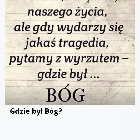
Gdzie był Bóg?