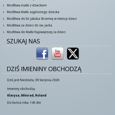
Modlitwa matki z dzieckiem
Modlitwa Matki zaginionego dziecka
Modlitwa do bł. Jakuba Strzemię w intencji dzieci
Modlitwa za dzieci do św. Jacka
Modlitwa do Matki Najświętszej za dzieci
SZUKAJ NAS
DZIŚ IMIENINY OBCHODZĄ
Dziś jest Niedziela, 09 Sierpnia 2026
Imieniny obchodzą
Klarysa, Miłorad, Roland
Do końca roku: 145 dni