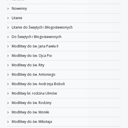
Nowenny
Litanie
Litanie do Świętych i Błogosławionych
Do Świętych i Błogosławionych
Modlitwy do św. Jana Pawła II
Modlitwy do św. Ojca Pio
Modlitwy do św. Rity
Modlitwy do św. Antoniego
Modlitwy do św. Andrzeja Boboli
Modlitwy bł. rodzina Ulmów
Modlitwy do św. Rodziny
Modlitwy do św. Moniki
Modlitwy do św. Mikołaja