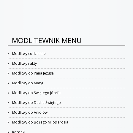
MODLITEWNIK MENU
Modlitwy codzienne
Modlitwy i akty
Modlitwy do Pana Jezusa
Modlitwy do Maryi
Modlitwy do Świętego Józefa
Modlitwy do Ducha Świętego
Modlitwy do Aniołów
Modlitwy do Bożego Miłosierdzia
Koronki