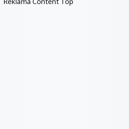
Reklama Content Top