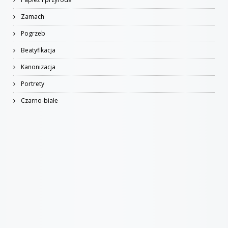
Zamach
Pogrzeb
Beatyfikacja
Kanonizacja
Portrety
Czarno-białe