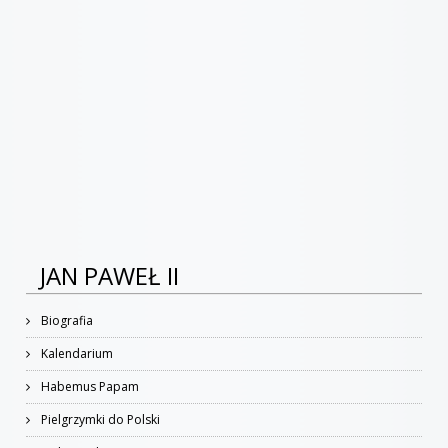
JAN PAWEŁ II
Biografia
Kalendarium
Habemus Papam
Pielgrzymki do Polski