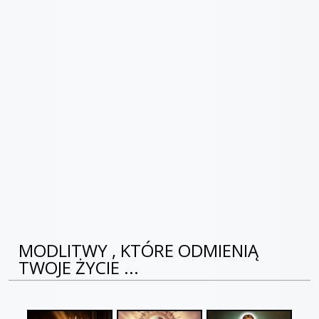
MODLITWY , KTÓRE ODMIENIĄ
TWOJE ŻYCIE ...