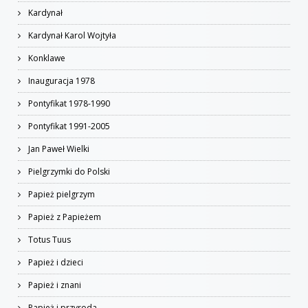
Kardynał
Kardynał Karol Wojtyła
Konklawe
Inauguracja 1978
Pontyfikat 1978-1990
Pontyfikat 1991-2005
Jan Paweł Wielki
Pielgrzymki do Polski
Papież pielgrzym
Papież z Papieżem
Totus Tuus
Papież i dzieci
Papież i znani
Papież i przyroda