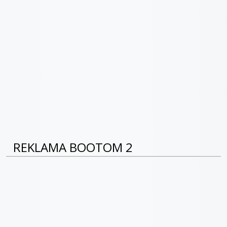
REKLAMA BOOTOM 2