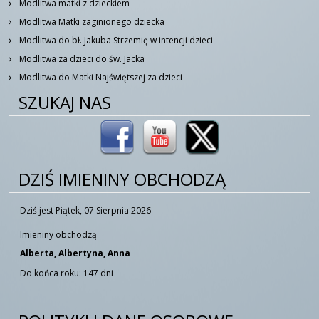
Modlitwa matki z dzieckiem
Modlitwa Matki zaginionego dziecka
Modlitwa do bł. Jakuba Strzemię w intencji dzieci
Modlitwa za dzieci do św. Jacka
Modlitwa do Matki Najświętszej za dzieci
SZUKAJ NAS
DZIŚ IMIENINY OBCHODZĄ
Dziś jest Piątek, 07 Sierpnia 2026
Imieniny obchodzą
Alberta, Albertyna, Anna
Do końca roku: 147 dni