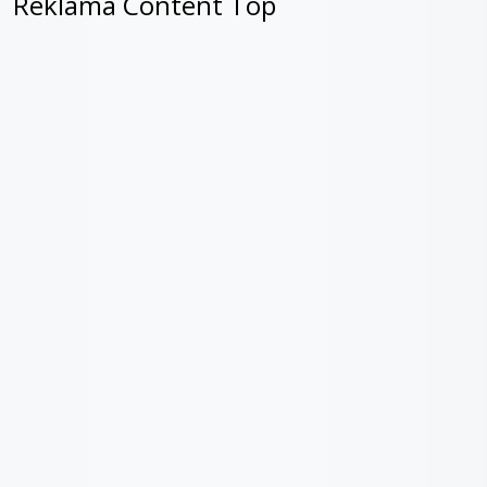
Reklama Content Top