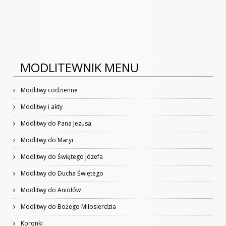
MODLITEWNIK MENU
Modlitwy codzienne
Modlitwy i akty
Modlitwy do Pana Jezusa
Modlitwy do Maryi
Modlitwy do Świętego Józefa
Modlitwy do Ducha Świętego
Modlitwy do Aniołów
Modlitwy do Bożego Miłosierdzia
Koronki