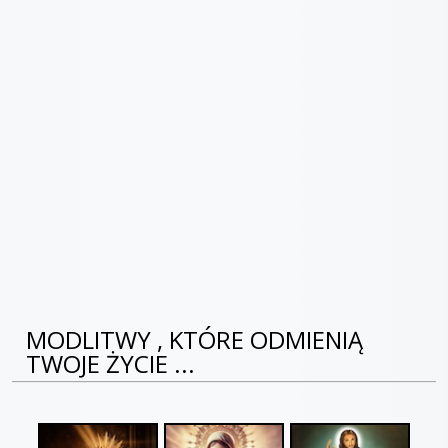
MODLITWY , KTÓRE ODMIENIĄ
TWOJE ŻYCIE ...