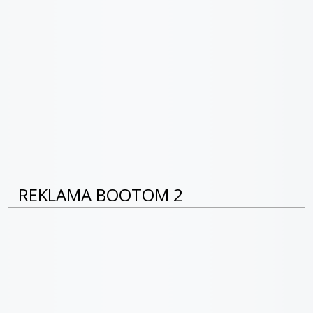
REKLAMA BOOTOM 2