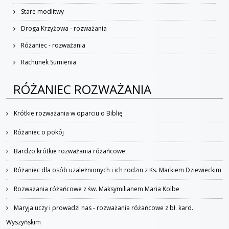
Stare modlitwy
Droga Krzyżowa - rozważania
Różaniec - rozważania
Rachunek Sumienia
RÓŻANIEC ROZWAŻANIA
Krótkie rozważania w oparciu o Biblię
Różaniec o pokój
Bardzo krótkie rozważania różańcowe
Różaniec dla osób uzależnionych i ich rodzin z Ks. Markiem Dziewieckim
Rozważania różańcowe z św. Maksymilianem Maria Kolbe
Maryja uczy i prowadzi nas - rozważania różańcowe z bł. kard.
Wyszyńskim