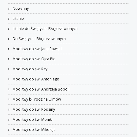
Nowenny
Litanie
Litanie do Świętych i Błogosławionych
Do Świętych i Błogosławionych
Modlitwy do św. Jana Pawła II
Modlitwy do św. Ojca Pio
Modlitwy do św. Rity
Modlitwy do św. Antoniego
Modlitwy do św. Andrzeja Boboli
Modlitwy bł. rodzina Ulmów
Modlitwy do św. Rodziny
Modlitwy do św. Moniki
Modlitwy do św. Mikołaja