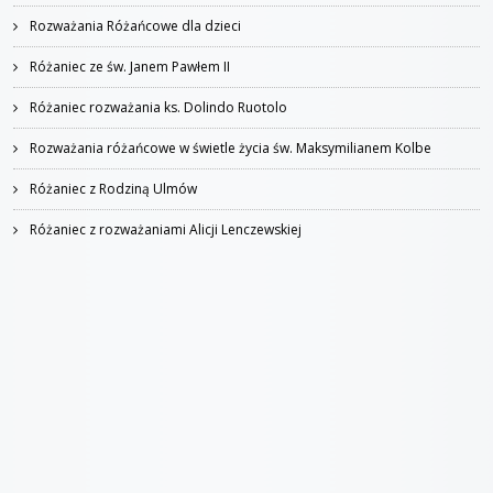
Rozważania Różańcowe dla dzieci
Różaniec ze św. Janem Pawłem II
Różaniec rozważania ks. Dolindo Ruotolo
Rozważania różańcowe w świetle życia św. Maksymilianem Kolbe
Różaniec z Rodziną Ulmów
Różaniec z rozważaniami Alicji Lenczewskiej