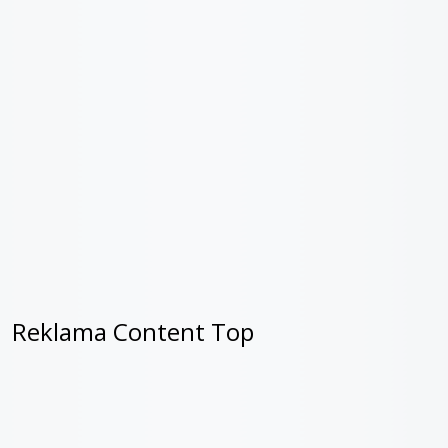
Reklama Content Top