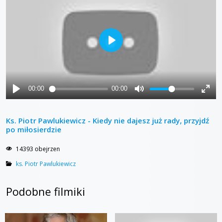
Ks. Piotr Pawlukiewicz - Kiedy nie dajesz już rady, przyjdź
po miłosierdzie
14393 obejrzen
ks. Piotr Pawlukiewicz
Podobne filmiki