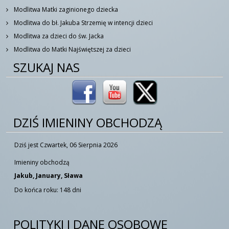
Modlitwa Matki zaginionego dziecka
Modlitwa do bł. Jakuba Strzemię w intencji dzieci
Modlitwa za dzieci do św. Jacka
Modlitwa do Matki Najświętszej za dzieci
SZUKAJ NAS
DZIŚ IMIENINY OBCHODZĄ
Dziś jest Czwartek, 06 Sierpnia 2026
Imieniny obchodzą
Jakub, January, Sława
Do końca roku: 148 dni
POLITYKI I DANE OSOBOWE