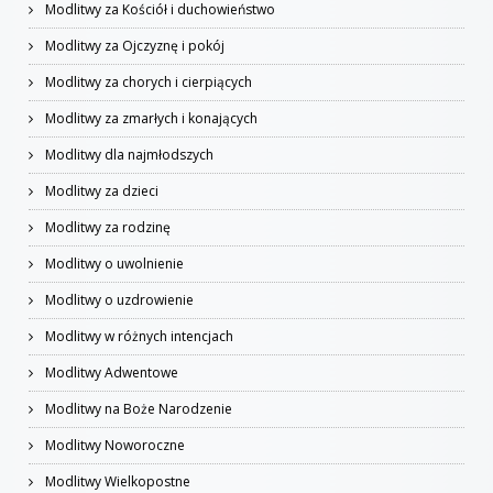
Modlitwy za Kościół i duchowieństwo
Modlitwy za Ojczyznę i pokój
Modlitwy za chorych i cierpiących
Modlitwy za zmarłych i konających
Modlitwy dla najmłodszych
Modlitwy za dzieci
Modlitwy za rodzinę
Modlitwy o uwolnienie
Modlitwy o uzdrowienie
Modlitwy w różnych intencjach
Modlitwy Adwentowe
Modlitwy na Boże Narodzenie
Modlitwy Noworoczne
Modlitwy Wielkopostne