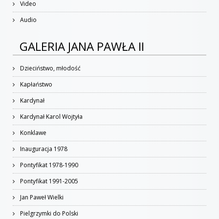
Video
Audio
GALERIA JANA PAWŁA II
Dzieciństwo, młodość
Kapłaństwo
Kardynał
Kardynał Karol Wojtyła
Konklawe
Inauguracja 1978
Pontyfikat 1978-1990
Pontyfikat 1991-2005
Jan Paweł Wielki
Pielgrzymki do Polski