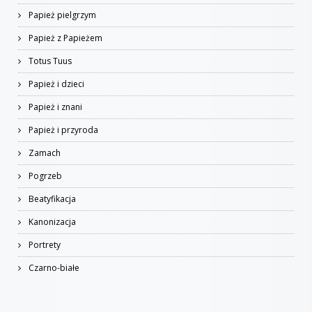
Papież pielgrzym
Papież z Papieżem
Totus Tuus
Papież i dzieci
Papież i znani
Papież i przyroda
Zamach
Pogrzeb
Beatyfikacja
Kanonizacja
Portrety
Czarno-białe