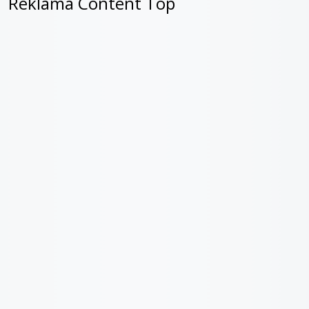
Reklama Content Top