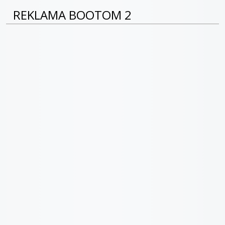
REKLAMA BOOTOM 2