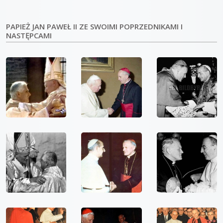
PAPIEŻ JAN PAWEŁ II ZE SWOIMI POPRZEDNIKAMI I
NASTĘPCAMI