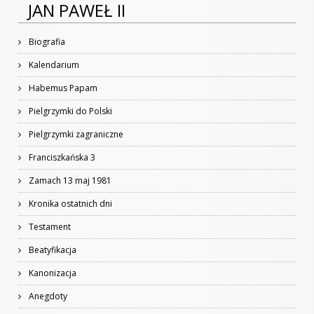
JAN PAWEŁ II
Biografia
Kalendarium
Habemus Papam
Pielgrzymki do Polski
Pielgrzymki zagraniczne
Franciszkańska 3
Zamach 13 maj 1981
Kronika ostatnich dni
Testament
Beatyfikacja
Kanonizacja
Anegdoty