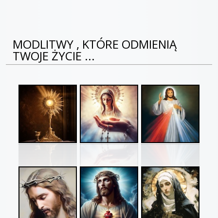
MODLITWY , KTÓRE ODMIENIĄ
TWOJE ŻYCIE ...